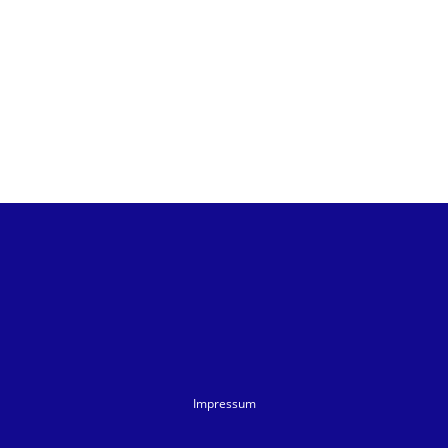
Impressum